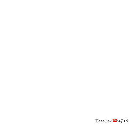
Телефон
:
+7 (9