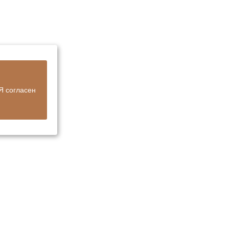
Я согласен