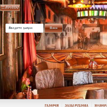
поиск по сайту
ГАЛЕРЕЯ
ЗАЛЫ РУБЛЕВА
НОМЕР