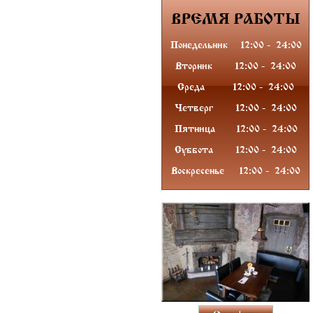
ВРЕМЯ
РАБОТЫ
Понедельник
12:00
-
24
:00
Вторник
12:00
-
24
:00
Среда
12:00
-
24
:00
Четверг
12:00
-
24
:00
Пятница
12:00
-
24
:00
Суббота
12:00
-
24
:00
Воскресенье
12:00
-
24
:00