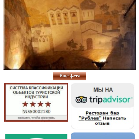
Еще фото