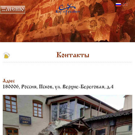
Контакты
Адрес
180006, Россия, Псков, ул. Верхне-Береговая, д.4