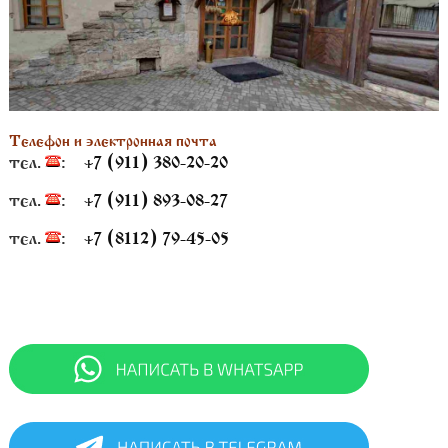
Телефон и электронная почта
тел.
:
+7 (911) 380-20-20
тел.
:
+7 (911) 893-08-27
тел.
:
+7 (8112) 79-45-05