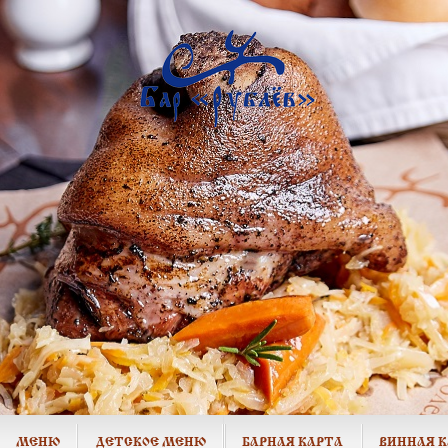
МЕНЮ
ДЕТСКОЕ МЕНЮ
БАРНАЯ КАРТА
ВИННАЯ 