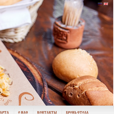
КАРТА
О НАС
КОНТАКТЫ
БРОНЬ СТОЛА