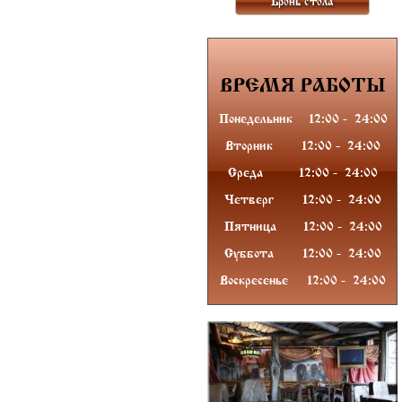
Бронь стола
ВРЕМЯ
РАБОТЫ
Понедельник
12:00
-
24
:00
Вторник
12:00
-
24
:00
Среда
12:00
-
24
:00
Четверг
12:00
-
24
:00
Пятница
12:00
-
24
:00
Суббота
12:00
-
24
:00
Воскресенье
12:00
-
24
:00