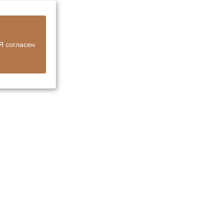
Я согласен
hotel.com